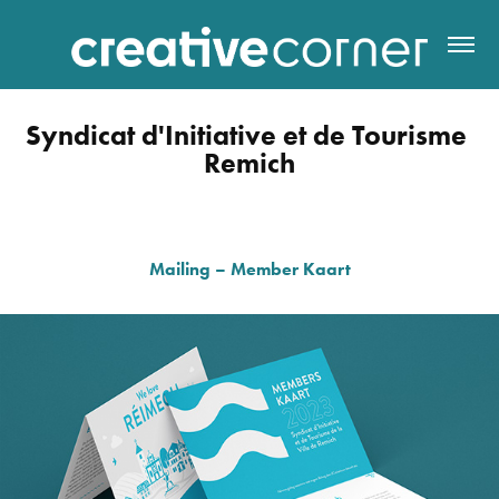
Syndicat d'Initiative et de Tourisme 
Remich
Mailing – Member Kaart